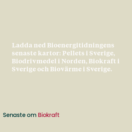
Ladda ned Bioenergitidningens
senaste kartor: Pellets i Sverige,
Biodrivmedel i Norden, Biokraft i
Sverige och Biovärme i Sverige.
Senaste om
Biokraft