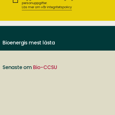
personuppgifter.
Läs mer om vår integritetspolicy
Bioenergis mest lästa
Senaste om
Bio-CCSU