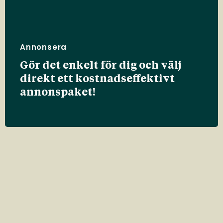
Annonsera
Gör det enkelt för dig och välj
direkt ett kostnadseffektivt
annonspaket!