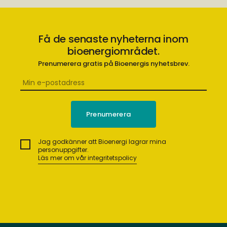
Få de senaste nyheterna inom
bioenergiområdet.
Prenumerera gratis på Bioenergis nyhetsbrev.
Jag godkänner att Bioenergi lagrar mina
personuppgifter.
Läs mer om vår integritetspolicy