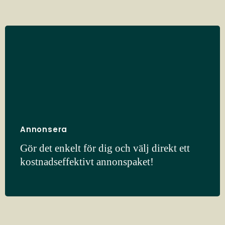
Annonsera
Gör det enkelt för dig och välj direkt ett
kostnadseffektivt annonspaket!