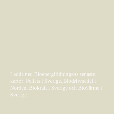
Ladda ned Bioenergitidningens senaste
kartor: Pellets i Sverige, Biodrivmedel i
Norden, Biokraft i Sverige och Biovärme i
Sverige.