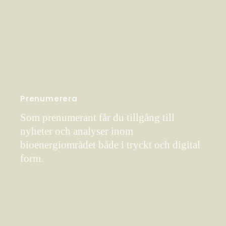
Prenumerera
Som prenumerant får du tillgång till
nyheter och analyser inom
bioenergiområdet både i tryckt och digital
form.