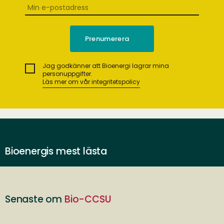
Jag godkänner att Bioenergi lagrar mina
personuppgifter.
Läs mer om vår integritetspolicy
Bioenergis mest lästa
Senaste om
Bio-CCSU