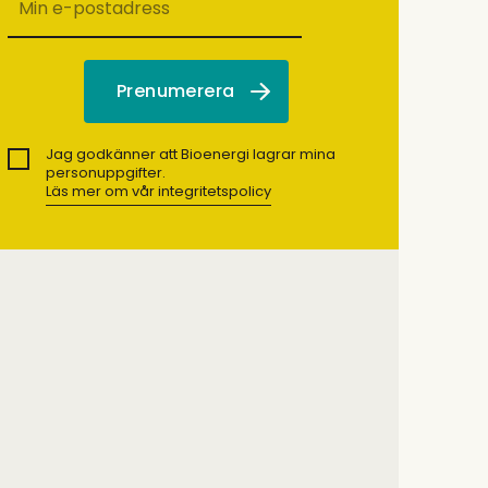
Jag godkänner att Bioenergi lagrar mina
personuppgifter.
Läs mer om vår integritetspolicy