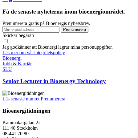
Få de senaste nyheterna inom bioenergiområdet.
Prenumerera gratis på Bioenergis nyhetsbrev.
Skickar begäran
Jag godkänner att Bioenergi lagrar mina personuppgifter.
Läs mer om vår integritetspolicy
Bioenergi
Jobb & Karriär
SLU
Senior Lecturer in Bioenergy Technology
Läs senaste numret
Prenumerera
Bioenergitidningen
Kammakargatan 22
111 40 Stockholm
08-441 70 80