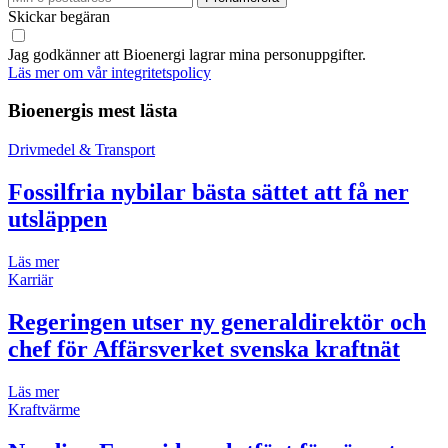
Skickar begäran
Jag godkänner att Bioenergi lagrar mina personuppgifter.
Läs mer om vår integritetspolicy
Bioenergis mest lästa
Drivmedel & Transport
Fossilfria nybilar bästa sättet att få ner
utsläppen
Läs mer
Karriär
Regeringen utser ny generaldirektör och
chef för Affärsverket svenska kraftnät
Läs mer
Kraftvärme