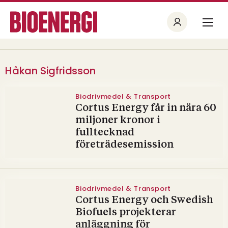
Håkan Sigfridsson
Biodrivmedel & Transport
Cortus Energy får in nära 60
miljoner kronor i
fulltecknad
företrädesemission
Biodrivmedel & Transport
Cortus Energy och Swedish
Biofuels projekterar
anläggning för