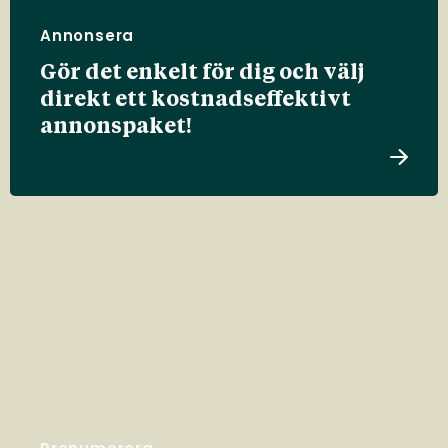
Annonsera
Gör det enkelt för dig och välj
direkt ett kostnadseffektivt
annonspaket!