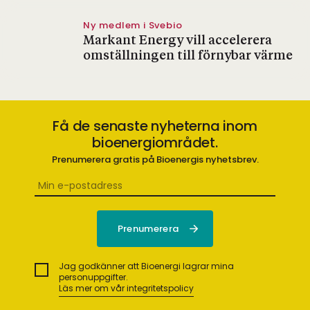
Ny medlem i Svebio
Markant Energy vill accelerera
omställningen till förnybar värme
Få de senaste nyheterna inom
bioenergiområdet.
Prenumerera gratis på Bioenergis nyhetsbrev.
Jag godkänner att Bioenergi lagrar mina
personuppgifter.
Läs mer om vår integritetspolicy