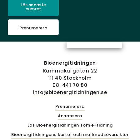
Läs senaste
numret
Prenumerera
Bioenergitidningen
Kammakargatan 22
111 40 Stockholm
08-441 70 80
info@bioenergitidningen.se
Prenumerera
Annonsera
Läs Bioenergitidningen som e-tidning
Bioenergitidningens kartor och marknadsöversikter