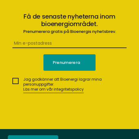
Få de senaste nyheterna inom
bioenergiområdet.
Prenumerera gratis på Bioenergis nyhetsbrev.
Jag godkänner att Bioenergi lagrar mina
personuppgifter.
Läs mer om vår integritetspolicy