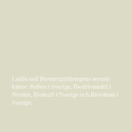
Ladda ned Bioenergitidningens senaste
kartor: Pellets i Sverige, Biodrivmedel i
Norden, Biokraft i Sverige och Biovärme i
Sverige.