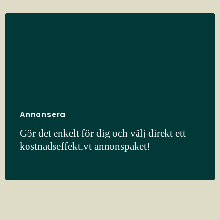
Annonsera
Gör det enkelt för dig och välj direkt ett
kostnadseffektivt annonspaket!