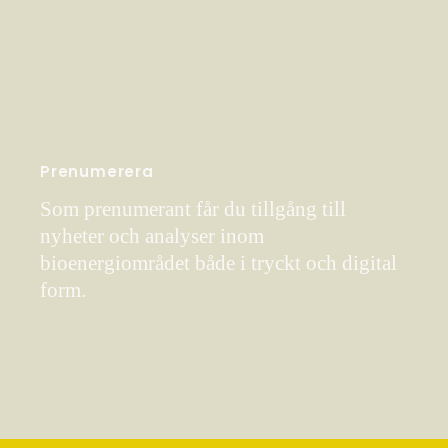
Prenumerera
Som prenumerant får du tillgång till
nyheter och analyser inom
bioenergiområdet både i tryckt och digital
form.