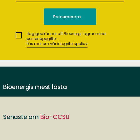
Jag godkänner att Bioenergi lagrar mina
personuppgifter.
Läs mer om vår integritetspolicy
Bioenergis mest lästa
Senaste om
Bio-CCSU