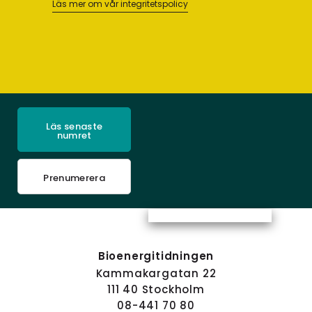
Läs mer om vår integritetspolicy
Läs senaste
numret
Prenumerera
Bioenergitidningen
Kammakargatan 22
111 40 Stockholm
08-441 70 80