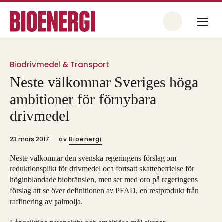
Biodrivmedel & Transport
Neste välkomnar Sveriges höga
ambitioner för förnybara
drivmedel
23 mars 2017
av
Bioenergi
Neste välkomnar den svenska regeringens förslag om
reduktionsplikt för drivmedel och fortsatt skattebefrielse för
höginblandade biobränslen, men ser med oro på regeringens
förslag att se över definitionen av PFAD, en restprodukt från
raffinering av palmolja.