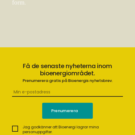
form.
Få de senaste nyheterna inom
bioenergiområdet.
Prenumerera gratis på Bioenergis nyhetsbrev.
Jag godkänner att Bioenergi lagrar mina
personuppgifter.