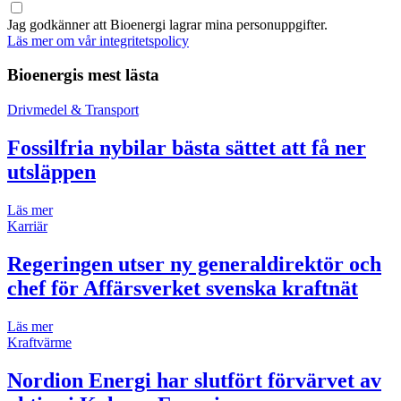
Jag godkänner att Bioenergi lagrar mina personuppgifter.
Läs mer om vår integritetspolicy
Bioenergis mest lästa
Drivmedel & Transport
Fossilfria nybilar bästa sättet att få ner
utsläppen
Läs mer
Karriär
Regeringen utser ny generaldirektör och
chef för Affärsverket svenska kraftnät
Läs mer
Kraftvärme
Nordion Energi har slutfört förvärvet av