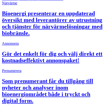
Närvärme
Bioenergi presenterar en uppdaterad
översikt med leverantörer av utrustning
och tjänster för närvärmelösningar med
biobränsle.
Annonsera
Gör det enkelt för dig och välj direkt ett
kostnadseffektivt annonspaket!
Prenumerera
Som prenumerant får du tillgång till
nyheter och analyser inom
bioenergiområdet både i tryckt och
digital form.