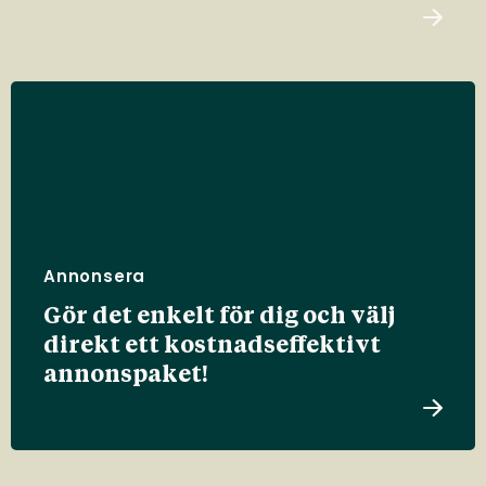
Annonsera
Gör det enkelt för dig och välj
direkt ett kostnadseffektivt
annonspaket!