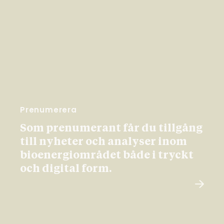
Prenumerera
Som prenumerant får du tillgång
till nyheter och analyser inom
bioenergiområdet både i tryckt
och digital form.