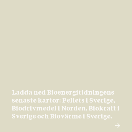
Ladda ned Bioenergitidningens
senaste kartor: Pellets i Sverige,
Biodrivmedel i Norden, Biokraft i
Sverige och Biovärme i Sverige.