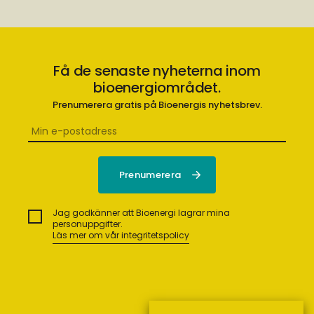
Få de senaste nyheterna inom
bioenergiområdet.
Prenumerera gratis på Bioenergis nyhetsbrev.
Jag godkänner att Bioenergi lagrar mina
personuppgifter.
Läs mer om vår integritetspolicy