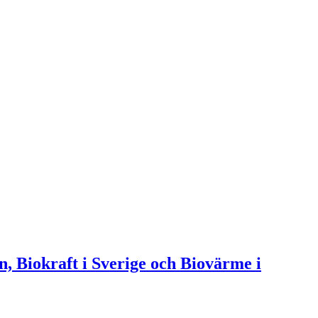
n, Biokraft i Sverige och Biovärme i