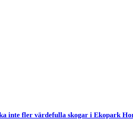
 inte fler värdefulla skogar i Ekopark Ho