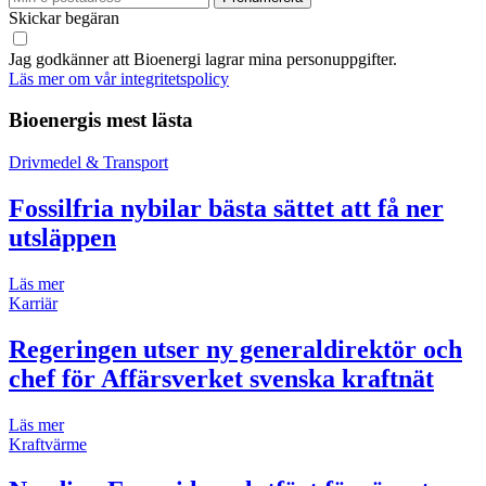
Skickar begäran
Jag godkänner att Bioenergi lagrar mina personuppgifter.
Läs mer om vår integritetspolicy
Bioenergis mest lästa
Drivmedel & Transport
Fossilfria nybilar bästa sättet att få ner
utsläppen
Läs mer
Karriär
Regeringen utser ny generaldirektör och
chef för Affärsverket svenska kraftnät
Läs mer
Kraftvärme