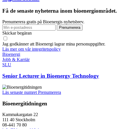
Få de senaste nyheterna inom bioenergiområdet.
Prenumerera gratis på Bioenergis nyhetsbrev.
Skickar begäran
Jag godkänner att Bioenergi lagrar mina personuppgifter.
Läs mer om vår integritetspolicy
Bioenergi
Jobb & Karriär
SLU
Senior Lecturer in Bioenergy Technology
Läs senaste numret
Prenumerera
Bioenergitidningen
Kammakargatan 22
111 40 Stockholm
08-441 70 80