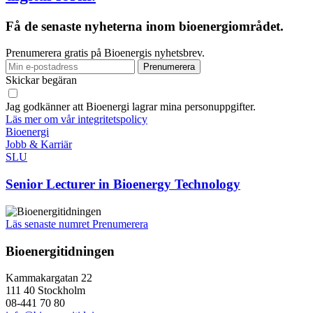
Få de senaste nyheterna inom bioenergiområdet.
Prenumerera gratis på Bioenergis nyhetsbrev.
Skickar begäran
Jag godkänner att Bioenergi lagrar mina personuppgifter.
Läs mer om vår integritetspolicy
Bioenergi
Jobb & Karriär
SLU
Senior Lecturer in Bioenergy Technology
Läs senaste numret
Prenumerera
Bioenergitidningen
Kammakargatan 22
111 40 Stockholm
08-441 70 80