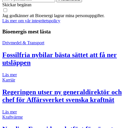
Skickar begäran
Jag godkänner att Bioenergi lagrar mina personuppgifter.
Läs mer om vår integritetspolicy
Bioenergis mest lästa
Drivmedel & Transport
Fossilfria nybilar bästa sättet att få ner
utsläppen
Läs mer
Karriär
Regeringen utser ny generaldirektör och
chef för Affärsverket svenska kraftnät
Läs mer
Kraftvärme