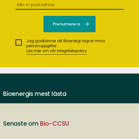
Jag godkänner att Bioenergi lagrar mina
personuppgifter.
Läs mer om vår integritetspolicy
Bioenergis mest lästa
Senaste om
Bio-CCSU