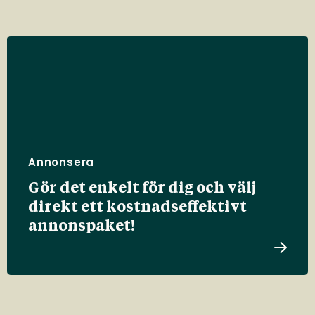
Annonsera
Gör det enkelt för dig och välj
direkt ett kostnadseffektivt
annonspaket!