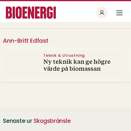
Ann-Britt Edfast
Teknik & Utrustning
Ny teknik kan ge högre
värde på biomassan
Senaste ur
Skogsbränsle