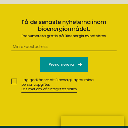
Få de senaste nyheterna inom
bioenergiområdet.
Prenumerera gratis på Bioenergis nyhetsbrev.
Jag godkänner att Bioenergi lagrar mina
personuppgifter.
Läs mer om vår integritetspolicy