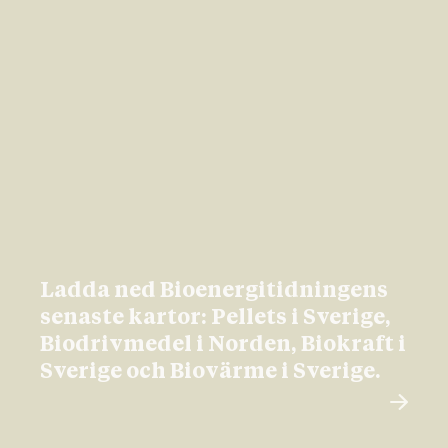
Ladda ned Bioenergitidningens
senaste kartor: Pellets i Sverige,
Biodrivmedel i Norden, Biokraft i
Sverige och Biovärme i Sverige.