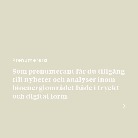
Prenumerera
Som prenumerant får du tillgång
till nyheter och analyser inom
bioenergiområdet både i tryckt
och digital form.