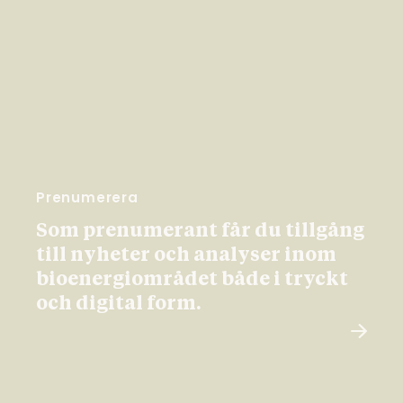
Prenumerera
Som prenumerant får du tillgång
till nyheter och analyser inom
bioenergiområdet både i tryckt
och digital form.