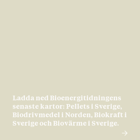
Ladda ned Bioenergitidningens
senaste kartor: Pellets i Sverige,
Biodrivmedel i Norden, Biokraft i
Sverige och Biovärme i Sverige.