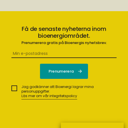
Få de senaste nyheterna inom
bioenergiområdet.
Prenumerera gratis på Bioenergis nyhetsbrev.
Jag godkänner att Bioenergi lagrar mina
personuppgifter.
Läs mer om vår integritetspolicy