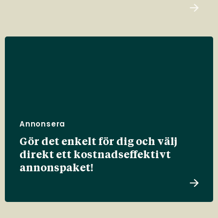
Annonsera
Gör det enkelt för dig och välj
direkt ett kostnadseffektivt
annonspaket!