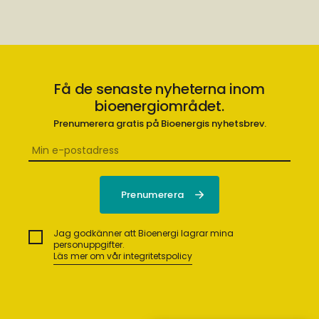
Få de senaste nyheterna inom
bioenergiområdet.
Prenumerera gratis på Bioenergis nyhetsbrev.
Jag godkänner att Bioenergi lagrar mina
personuppgifter.
Läs mer om vår integritetspolicy