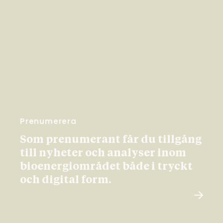
Prenumerera
Som prenumerant får du tillgång
till nyheter och analyser inom
bioenergiområdet både i tryckt
och digital form.