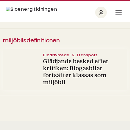
miljöbilsdefinitionen
Biodrivmedel & Transport
Glädjande besked efter
kritiken: Biogasbilar
fortsätter klassas som
miljöbil