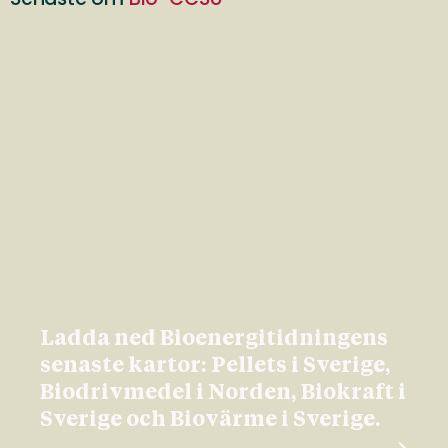
Ladda ned Bioenergitidningens
senaste kartor: Pellets i Sverige,
Biodrivmedel i Norden, Biokraft i
Sverige och Biovärme i Sverige.