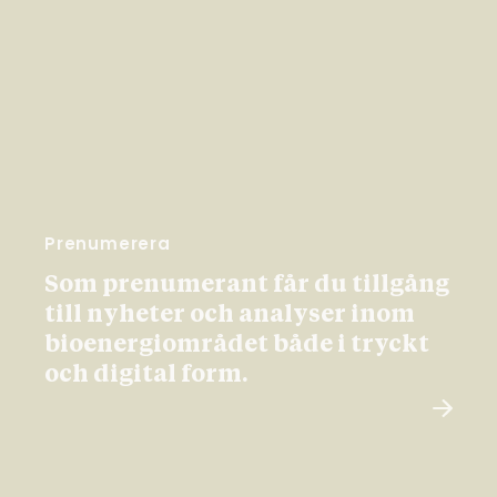
Prenumerera
Som prenumerant får du tillgång
till nyheter och analyser inom
bioenergiområdet både i tryckt
och digital form.