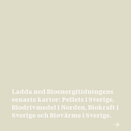
Ladda ned Bioenergitidningens
senaste kartor: Pellets i Sverige,
Biodrivmedel i Norden, Biokraft i
Sverige och Biovärme i Sverige.