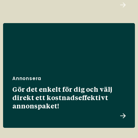
Annonsera
Gör det enkelt för dig och välj
direkt ett kostnadseffektivt
annonspaket!