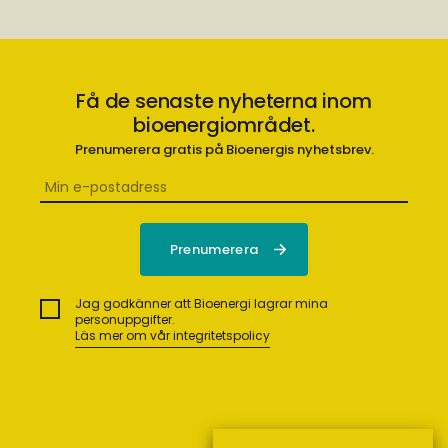
Få de senaste nyheterna inom
bioenergiområdet.
Prenumerera gratis på Bioenergis nyhetsbrev.
Jag godkänner att Bioenergi lagrar mina
personuppgifter.
Läs mer om vår integritetspolicy