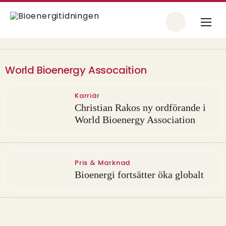
World Bioenergy Assocaition
Karriär
Christian Rakos ny ordförande i
World Bioenergy Association
Pris & Marknad
Bioenergi fortsätter öka globalt