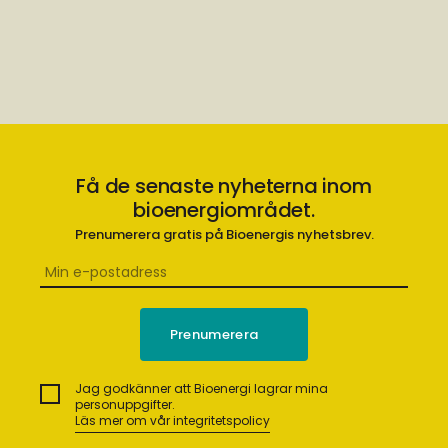
Få de senaste nyheterna inom
bioenergiområdet.
Prenumerera gratis på Bioenergis nyhetsbrev.
Jag godkänner att Bioenergi lagrar mina
personuppgifter.
Läs mer om vår integritetspolicy