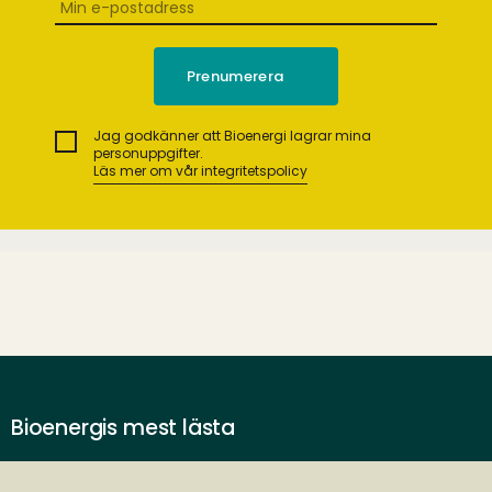
Jag godkänner att Bioenergi lagrar mina
personuppgifter.
Läs mer om vår integritetspolicy
Bioenergis mest lästa