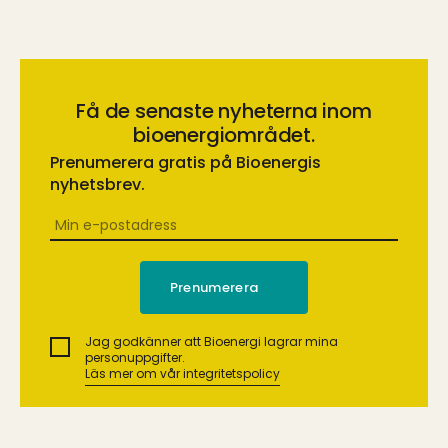
Få de senaste nyheterna inom
bioenergiområdet.
Prenumerera gratis på Bioenergis
nyhetsbrev.
Jag godkänner att Bioenergi lagrar mina
personuppgifter.
Läs mer om vår integritetspolicy