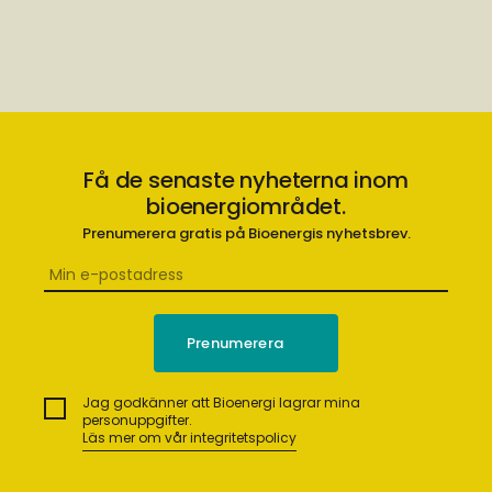
Få de senaste nyheterna inom
bioenergiområdet.
Prenumerera gratis på Bioenergis nyhetsbrev.
Jag godkänner att Bioenergi lagrar mina
personuppgifter.
Läs mer om vår integritetspolicy