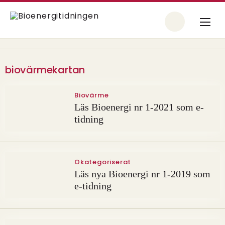
biovärmekartan
Biovärme
Läs Bioenergi nr 1-2021 som e-
tidning
Okategoriserat
Läs nya Bioenergi nr 1-2019 som
e-tidning