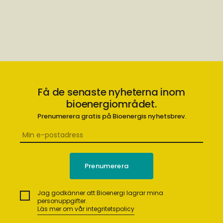
Få de senaste nyheterna inom
bioenergiområdet.
Prenumerera gratis på Bioenergis nyhetsbrev.
Jag godkänner att Bioenergi lagrar mina
personuppgifter.
Läs mer om vår integritetspolicy