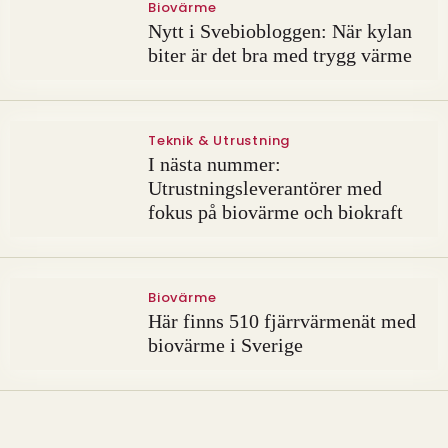
Biovärme
Nytt i Svebiobloggen: När kylan
biter är det bra med trygg värme
Teknik & Utrustning
I nästa nummer:
Utrustningsleverantörer med
fokus på biovärme och biokraft
Biovärme
Här finns 510 fjärrvärmenät med
biovärme i Sverige