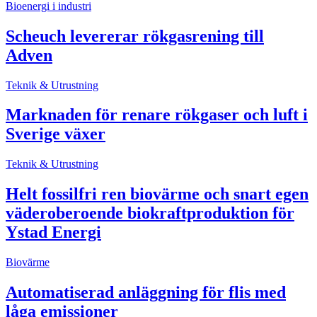
Bioenergi i industri
Scheuch levererar rökgasrening till
Adven
Teknik & Utrustning
Marknaden för renare rökgaser och luft i
Sverige växer
Teknik & Utrustning
Helt fossilfri ren biovärme och snart egen
väderoberoende biokraftproduktion för
Ystad Energi
Biovärme
Automatiserad anläggning för flis med
låga emissioner