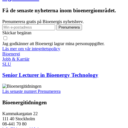
Få de senaste nyheterna inom bioenergiområdet.
Prenumerera gratis på Bioenergis nyhetsbrev.
Skickar begäran
Jag godkänner att Bioenergi lagrar mina personuppgifter.
Läs mer om vår integritetspolicy
Bioenergi
Jobb & Karriär
SLU
Senior Lecturer in Bioenergy Technology
Läs senaste numret
Prenumerera
Bioenergitidningen
Kammakargatan 22
111 40 Stockholm
08-441 70 80