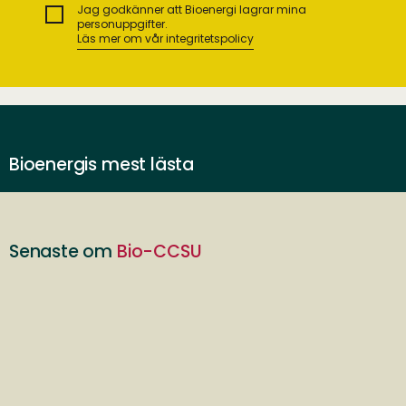
Jag godkänner att Bioenergi lagrar mina
personuppgifter.
Läs mer om vår integritetspolicy
Bioenergis mest lästa
Senaste om
Bio-CCSU