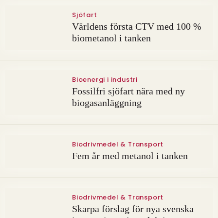
Sjöfart
Världens första CTV med 100 %
biometanol i tanken
Bioenergi i industri
Fossilfri sjöfart nära med ny
biogasanläggning
Biodrivmedel & Transport
Fem år med metanol i tanken
Biodrivmedel & Transport
Skarpa förslag för nya svenska