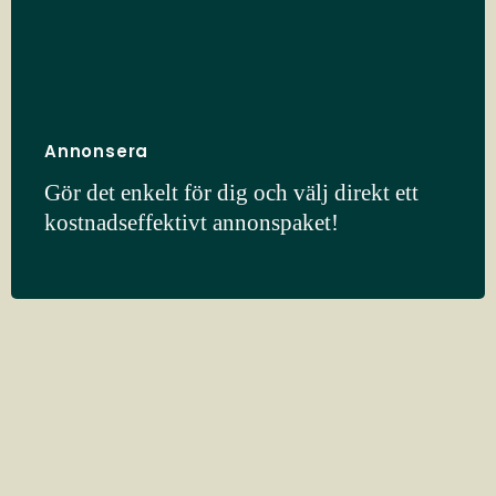
Annonsera
Gör det enkelt för dig och välj direkt ett
kostnadseffektivt annonspaket!