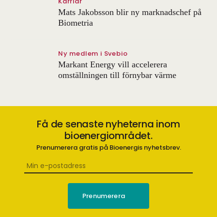
Karriär
Mats Jakobsson blir ny marknadschef på
Biometria
Ny medlem i Svebio
Markant Energy vill accelerera
omställningen till förnybar värme
Få de senaste nyheterna inom
bioenergiområdet.
Prenumerera gratis på Bioenergis nyhetsbrev.