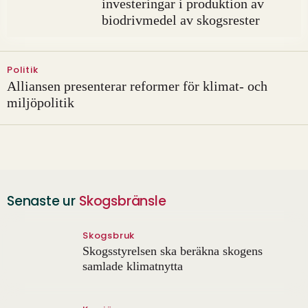
investeringar i produktion av
biodrivmedel av skogsrester
Politik
Alliansen presenterar reformer för klimat- och
miljöpolitik
Senaste ur
Skogsbränsle
Skogsbruk
Skogsstyrelsen ska beräkna skogens
samlade klimatnytta