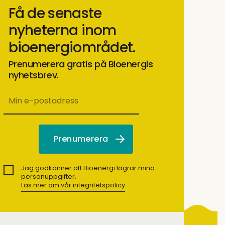
Få de senaste
nyheterna inom
bioenergiområdet.
Prenumerera gratis på Bioenergis
nyhetsbrev.
Jag godkänner att Bioenergi lagrar mina
personuppgifter.
Läs mer om vår integritetspolicy