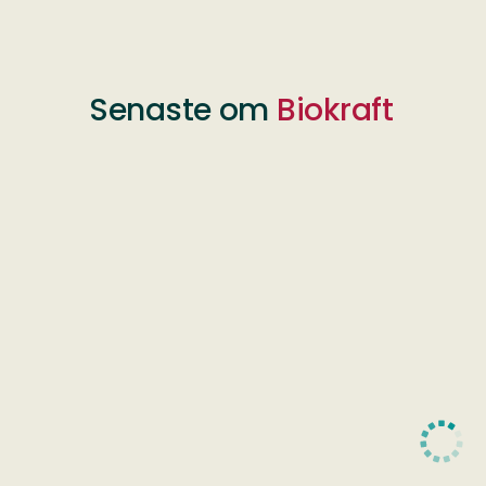
Senaste om
Biokraft